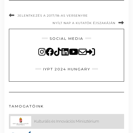
JELENTKEZÉS A 2017/18-AS VERSENYRE
NYÍLT NAP A KUTATÓK ÉJSZAKÁJÁN
SOCIAL MEDIA
IYPT 2024 HUNGARY
TAMOGATÓINK
Kulturális és Innovációs Minisztérium