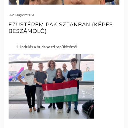
2023. augusztus 23.
EZÜSTÉREM PAKISZTÁNBAN (KÉPES
BESZÁMOLÓ)
Indulás a budapesti repülőtérről.