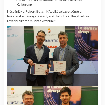
Kollégium)
Köszönjük a Robert Bosch Kft. elkötelezettségét a
fizikatanítás támogatásáért, gratulálunk a kollégáknak és
további sikeres munkát kívánunk!