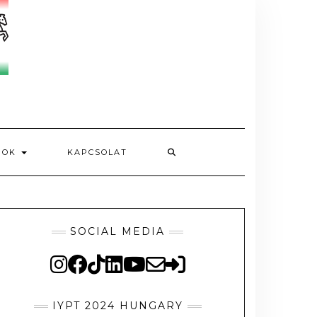
MOK
KAPCSOLAT
SOCIAL MEDIA
IYPT 2024 HUNGARY