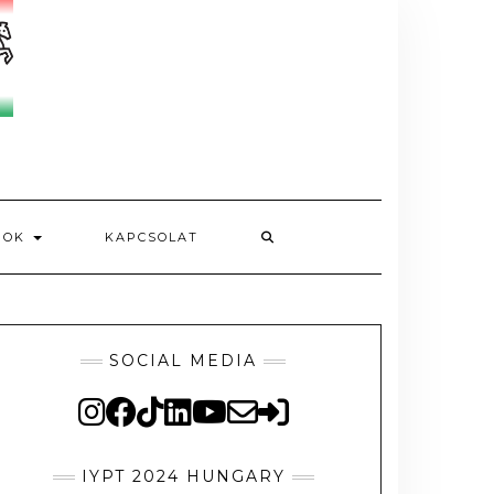
MOK
KAPCSOLAT
SOCIAL MEDIA
IYPT 2024 HUNGARY