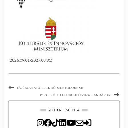
(2026.09.01-2027.08.31)
TÁJÉKOZTATÓ LEENDŐ MENTOROKNAK
HYPT SZÓBELI FORDULÓ 2026. JANUÁR 14.
SOCIAL MEDIA