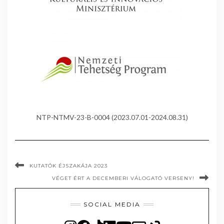
NTP-NTMV-23-B-0004 (2023.07.01-2024.08.31)
KUTATÓK ÉJSZAKÁJA 2023
VÉGET ÉRT A DECEMBERI VÁLOGATÓ VERSENY!
SOCIAL MEDIA