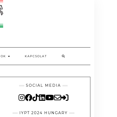
MOK
KAPCSOLAT
SOCIAL MEDIA
IYPT 2024 HUNGARY