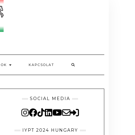
MOK
KAPCSOLAT
SOCIAL MEDIA
IYPT 2024 HUNGARY